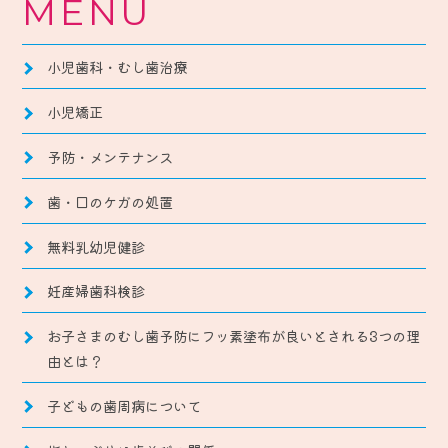
MENU
小児歯科・むし歯治療
小児矯正
予防・メンテナンス
歯・口のケガの処置
無料乳幼児健診
妊産婦歯科検診
お子さまのむし歯予防にフッ素塗布が良いとされる3つの理
由とは？
子どもの歯周病について