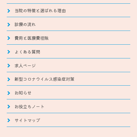
当院の特徴と選ばれる理由
診療の流れ
費用と医療費控除
よくある質問
求人ページ
新型コロナウイルス感染症対策
お知らせ
お役立ちノート
サイトマップ