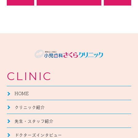
CLINIC
HOME
クリニック紹介
先生・スタッフ紹介
ドクターズインタビュー