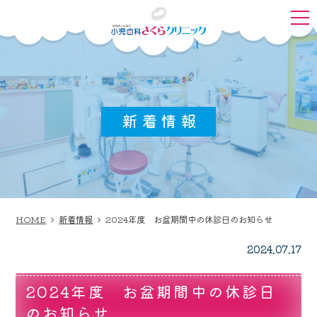
新着情報
HOME
新着情報
2024年度 お盆期間中の休診日のお知らせ
2024.07.17
2024年度 お盆期間中の休診日
のお知らせ